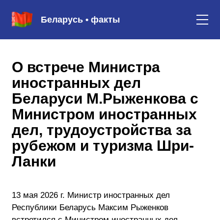
Беларусь • факты
О встрече Министра
иностранных дел
Беларуси М.Рыженкова с
Министром иностранных
дел, трудоустройства за
рубежом и туризма Шри-
Ланки
13 мая 2026 г. Министр иностранных дел
Республики Беларусь Максим Рыженков
встретился с Министром иностранных дел,